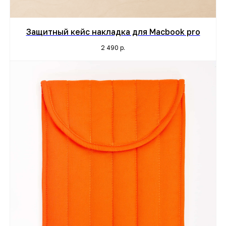
Защитный кейс накладка для Macbook pro
2 490
р.