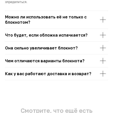
определиться.
Можно ли использовать её не только с
блокнотом?
Что будет, если обложка испачкается?
Она сильно увеличивает блокнот?
Чем отличаются варианты блокнота?
Как у вас работают доставка и возврат?
Смотрите, что ещё есть