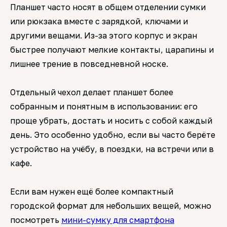
Планшет часто носят в общем отделении сумки
или рюкзака вместе с зарядкой, ключами и
другими вещами. Из-за этого корпус и экран
быстрее получают мелкие контакты, царапины и
лишнее трение в повседневной носке.
Отдельный чехол делает планшет более
собранным и понятным в использовании: его
проще убрать, достать и носить с собой каждый
день. Это особенно удобно, если вы часто берёте
устройство на учёбу, в поездки, на встречи или в
кафе.
Если вам нужен ещё более компактный
городской формат для небольших вещей, можно
посмотреть
мини-сумку для смартфона