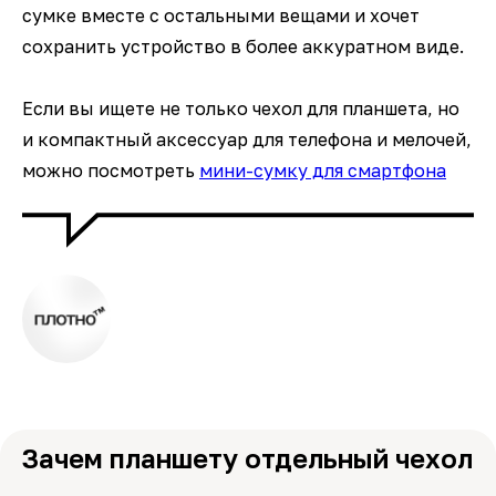
сумке вместе с остальными вещами и хочет
сохранить устройство в более аккуратном виде.
Если вы ищете не только чехол для планшета, но
и компактный аксессуар для телефона и мелочей,
можно посмотреть
мини-сумку для смартфона
Зачем планшету отдельный чехол