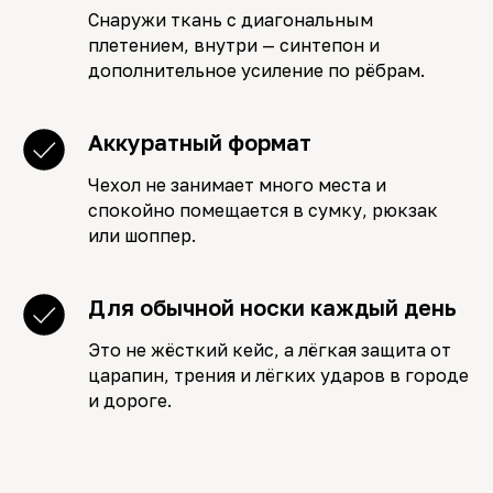
Снаружи ткань с диагональным
плетением, внутри — синтепон и
дополнительное усиление по рёбрам.
Аккуратный формат
Чехол не занимает много места и
спокойно помещается в сумку, рюкзак
или шоппер.
Для обычной носки каждый день
Это не жёсткий кейс, а лёгкая защита от
царапин, трения и лёгких ударов в городе
и дороге.