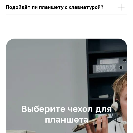
Подойдёт ли планшету с клавиатурой?
Выберите чехол для
планшета