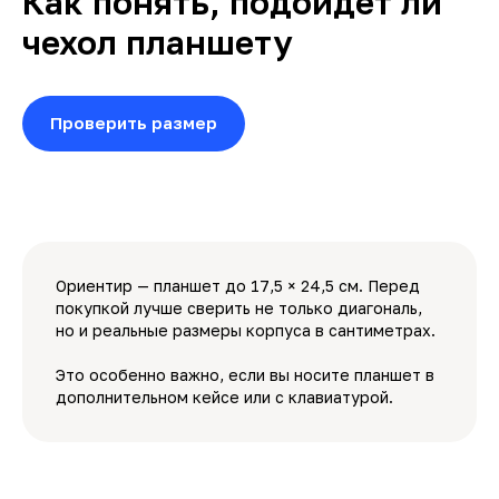
Как понять, подойдёт ли
чехол планшету
Проверить размер
Ориентир — планшет до 17,5 × 24,5 см. Перед
покупкой лучше сверить не только диагональ,
но и реальные размеры корпуса в сантиметрах.
Это особенно важно, если вы носите планшет в
дополнительном кейсе или с клавиатурой.