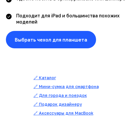
Подходит для iPad и большинства похожих
моделей
Выбрать чехол для планшета
🔗 Каталог
🔗 Мини-сумка для смартфона
🔗 Для города и поездок
🔗 Подарок дизайнеру
🔗 Аксессуары для MacBook