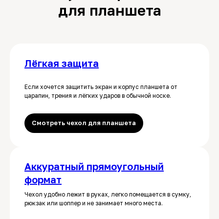
для планшета
Лёгкая защита
Если хочется защитить экран и корпус планшета от
царапин, трения и лёгких ударов в обычной носке.
Смотреть чехол для планшета
Аккуратный прямоугольный
формат
Чехол удобно лежит в руках, легко помещается в сумку,
рюкзак или шоппер и не занимает много места.