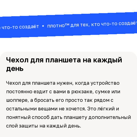
п
плотно™ для тех, кто что-то создаёт
-то создаёт
Чехол для планшета на каждый
день
Чехол для планшета нужен, когда устройство
постоянно ездит с вами в рюкзаке, сумке или
шоппере, а бросать его просто так рядом с
остальными вещами не хочется. Это лёгкий и
понятный способ дать планшету дополнительный
слой защиты на каждый день.