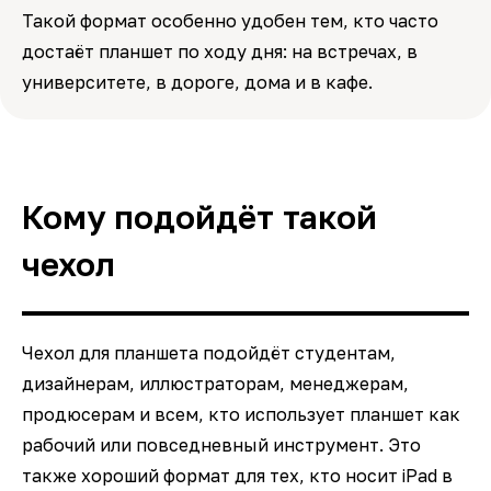
Такой формат особенно удобен тем, кто часто
достаёт планшет по ходу дня: на встречах, в
университете, в дороге, дома и в кафе.
Кому подойдёт такой
чехол
Чехол для планшета подойдёт студентам,
дизайнерам, иллюстраторам, менеджерам,
продюсерам и всем, кто использует планшет как
рабочий или повседневный инструмент. Это
также хороший формат для тех, кто носит iPad в