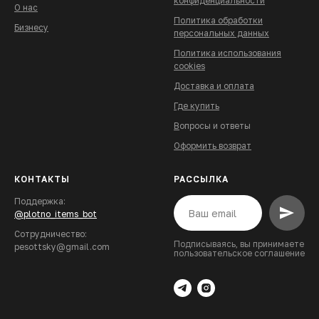
конфиденциальности
О нас
Политика обработки
Бизнесу
персональных данных
Политика использования
cookies
Доставка и
оплата
Где купить
В
опросы и ответы
Оформить возврат
КОНТАКТЫ
РАССЫЛКА
Поддержка:
@plotno_items_bot
Сотрудничество:
Подписываясь, вы принимаете
pesottsky@gmail.com
пользовательское соглашение