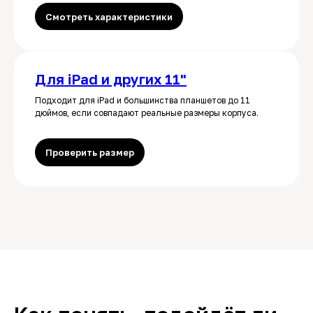
Смотреть характеристики
Для iPad и других 11"
Подходит для iPad и большинства планшетов до 11
дюймов, если совпадают реальные размеры корпуса.
Проверить размер