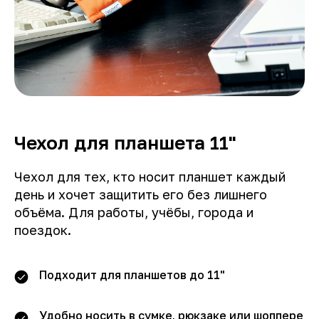
Чехол для планшета 11"
Чехол для тех, кто носит планшет каждый
день и хочет защитить его без лишнего
объёма. Для работы, учёбы, города и
поездок.
Подходит для планшетов до 11"
Удобно носить в сумке, рюкзаке или шоппере