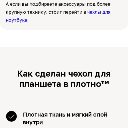
А если вы подбираете аксессуары под более
крупную технику, стоит перейти в
чехлы для
ноутбука
Как сделан чехол для
планшета в плотно™
Плотная ткань и мягкий слой
внутри